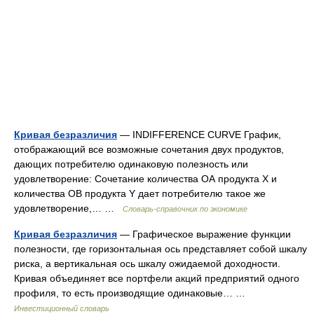
Кривая безразличия
— INDIFFERENCE CURVE График,
отображающий все возможные сочетания двух продуктов,
дающих потребителю одинаковую полезность или
удовлетворение: Сочетание количества ОА продукта Х и
количества ОВ продукта Y дает потребителю такое же
удовлетворение,… …
Словарь-справочник по экономике
Кривая безразличия
— Графическое выражение функции
полезности, где горизонтальная ось представляет собой шкалу
риска, а вертикальная ось шкалу ожидаемой доходности.
Кривая объединяет все портфели акций предприятий одного
профиля, то есть производящие одинаковые… …
Инвестиционный словарь