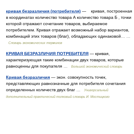
кривая безразличия (потребителя)
— кривая, построенная
в координатах количество товара А количество товара Б , точки
которой отражают сочетание товаров, выбираемое
потребителем. Кривая отражает возможный набор вариантов,
комбинаций этих товаров (благ), обладающих одинаковой… …
Словарь экономических терминов
КРИВАЯ БЕЗРАЗЛИЧИЯ ПОТРЕБИТЕЛЯ
— кривая,
характеризующая такие комбинации двух товаров, которые
равноценны для покупателя …
Большой экономический словарь
Кривая безразличия
— экон. совокупность точек,
представляющих равнозначные для потребителя сочетания
определенных количеств двух благ …
Универсальный
дополнительный практический толковый словарь И. Мостицкого