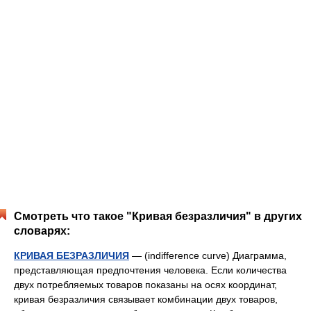
Смотреть что такое "Кривая безразличия" в других
словарях:
КРИВАЯ БЕЗРАЗЛИЧИЯ
— (indifference curve) Диаграмма,
представляющая предпочтения человека. Если количества
двух потребляемых товаров показаны на осях координат,
кривая безразличия связывает комбинации двух товаров,